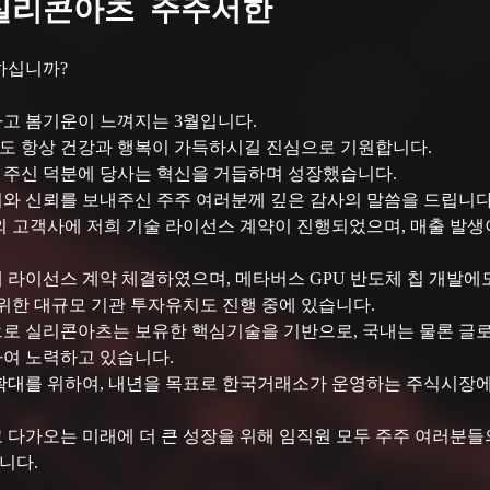
실리콘아츠 주주서한
하십니까?
고 봄기운이 느껴지는 3월입니다. 
 항상 건강과 행복이 가득하시길 진심으로 기원합니다. 
주신 덕분에 당사는 혁신을 거듭하며 성장했습니다.

와 신뢰를 보내주신 주주 여러분께 깊은 감사의 말씀을 드립니다.
외 고객사에 저희 기술 라이선스 계약이 진행되었으며, 매출 발
 라이선스 계약 체결하였으며, 메타버스 GPU 반도체 칩 개발에
 위한 대규모 기관 투자유치도 진행 중에 있습니다. 
으로 실리콘아츠는 보유한 핵심기술을 기반으로, 국내는 물론 글
여 노력하고 있습니다.
확대를 위하여, 내년을 목표로 한국거래소가 운영하는 주식시장에
 다가오는 미래에 더 큰 성장을 위해 임직원 모두 주주 여러분들
다.
