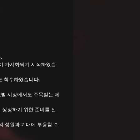


생이 가시화되기 시작하였습
도 착수하였습니다. 
로벌 시장에서도 주목받는 제
 상장하기 위한 준비를 진
의 성원과 기대에 부응할 수 