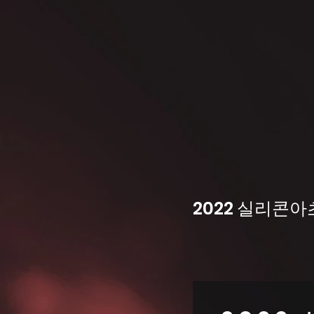
2022 실리콘