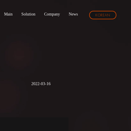
Main
Solution
Company
News
KOREAN
2022-03-16